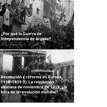
¿Por qué la Guerra de
Independencia de Argelia?
diciembre 17, 2024
Revolución y reforma en Europa,
1918-1939 (I): La revolución
alemana de noviembre de 1918, ¿la
hora de la revolución mundial?
enero 7, 2019