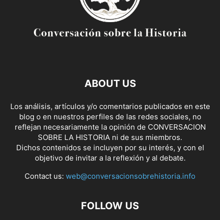
ABOUT US
Los análisis, artículos y/o comentarios publicados en este
blog o en nuestros perfiles de las redes sociales, no
reflejan necesariamente la opinión de CONVERSACION
SOBRE LA HISTORIA ni de sus miembros.
Dichos contenidos se incluyen por su interés, y con el
objetivo de invitar a la reflexión y al debate.
Contact us:
web@conversacionsobrehistoria.info
FOLLOW US