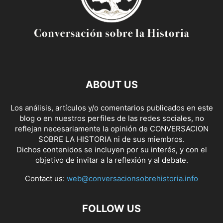
ABOUT US
Los análisis, artículos y/o comentarios publicados en este
blog o en nuestros perfiles de las redes sociales, no
reflejan necesariamente la opinión de CONVERSACION
SOBRE LA HISTORIA ni de sus miembros.
Dichos contenidos se incluyen por su interés, y con el
objetivo de invitar a la reflexión y al debate.
Contact us:
web@conversacionsobrehistoria.info
FOLLOW US