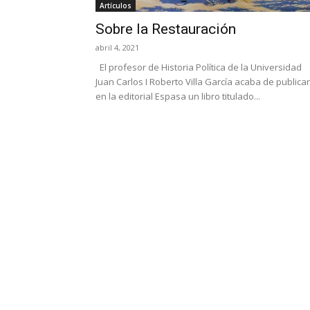
Artículos
Sobre la Restauración
abril 4, 2021
El profesor de Historia Política de la Universidad
Juan Carlos I Roberto Villa García acaba de publicar
en la editorial Espasa un libro titulado...