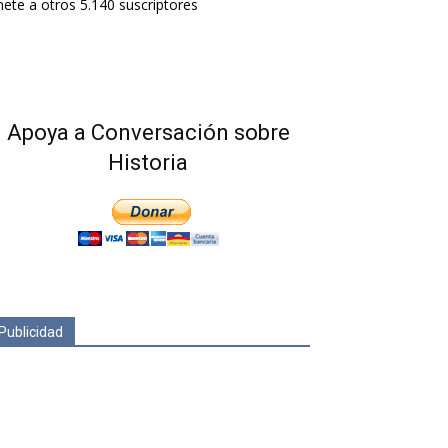
ete a otros 5.140 suscriptores
Apoya a Conversación sobre
Historia
Publicidad