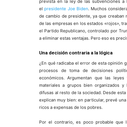
prevista en la ley de las subvenciones a 
el
presidente Joe Biden
. Muchos consider
de cambio de presidente, ya que creaban 
de las empresas en los estados «rojos», tr
el Partido Republicano, controlado por Trum
a eliminar estas ventajas. Pero eso es prec
Una decisión contraria a la lógica
¿En qué radicaba el error de esta opinión 
procesos de toma de decisiones políti
económicos. Argumentan que las leyes 
materiales a grupos bien organizados y 
difusas al resto de la sociedad. Desde est
explican muy bien: en particular, prevé una 
ricos a expensas de los pobres.
Por el contrario, es poco probable que 