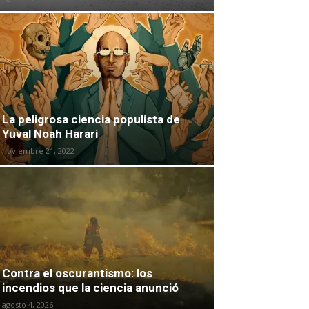
La peligrosa ciencia populista de
Yuval Noah Harari
noviembre 21, 2022
Contra el oscurantismo: los
incendios que la ciencia anunció
agosto 4, 2026