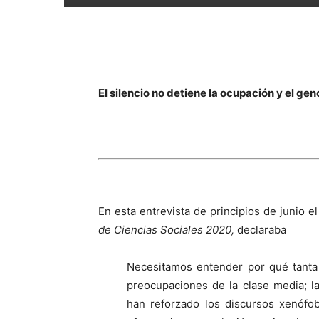
El silencio no detiene la ocupación y el ge
En esta entrevista de principios de junio 
de Ciencias Sociales 2020,
declaraba
Necesitamos entender por qué tanta
preocupaciones de la clase media; 
han reforzado los discursos xenófo