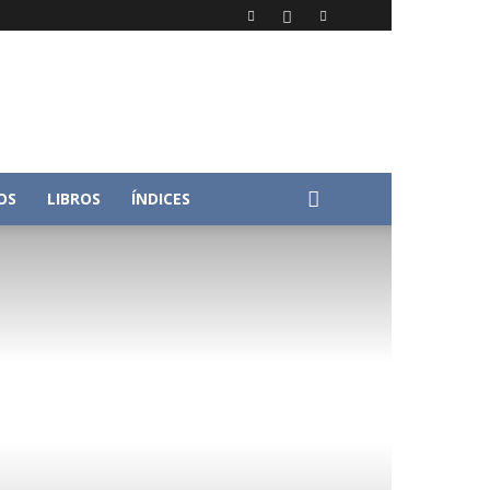
OS
LIBROS
ÍNDICES