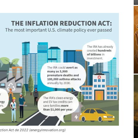
duction Act de 2022 (energyinnovation.org)