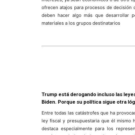
ofrecen atajos para procesos de decisión 
deben hacer algo más que desarrollar po
materiales a los grupos destinatarios
Trump está derogando incluso las ley
Biden. Porque su política sigue otra lóg
Entre todas las catástrofes que ha provoc
ley fiscal y presupuestaria que él mismo h
destaca especialmente para los represent