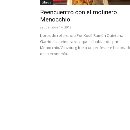
Libros
Reencuentro con el molinero
Menocchio
septiembre 14, 2018
Libros de referencia Por Xosé Ramón Quintana
Garrido La primera vez que oí hablar del par
Menocchio/Ginzburg fue a un profesor e historiad
de la economía...