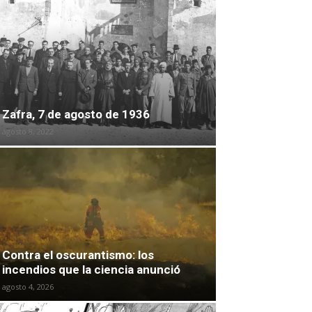
Zafra, 7 de agosto de 1936
agosto 8, 2022
Contra el oscurantismo: los
incendios que la ciencia anunció
agosto 4, 2026