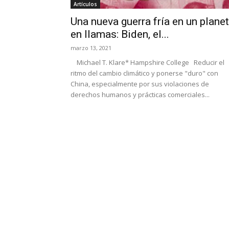
Artículos
Una nueva guerra fría en un plane
en llamas: Biden, el...
marzo 13, 2021
Michael T. Klare* Hampshire College Reducir el
ritmo del cambio climático y ponerse "duro" con
China, especialmente por sus violaciones de
derechos humanos y prácticas comerciales...