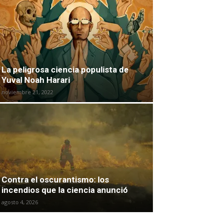
La peligrosa ciencia populista de
Yuval Noah Harari
noviembre 21, 2022
Contra el oscurantismo: los
incendios que la ciencia anunció
agosto 4, 2026