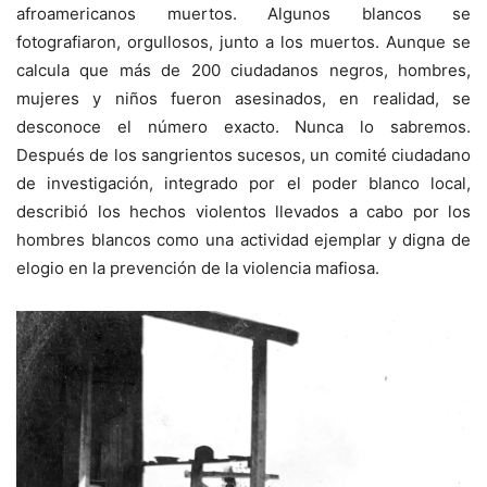
afroamericanos muertos. Algunos blancos se
fotografiaron, orgullosos, junto a los muertos. Aunque se
calcula que más de 200 ciudadanos negros, hombres,
mujeres y niños fueron asesinados, en realidad, se
desconoce el número exacto. Nunca lo sabremos.
Después de los sangrientos sucesos, un comité ciudadano
de investigación, integrado por el poder blanco local,
describió los hechos violentos llevados a cabo por los
hombres blancos como una actividad ejemplar y digna de
elogio en la prevención de la violencia mafiosa.