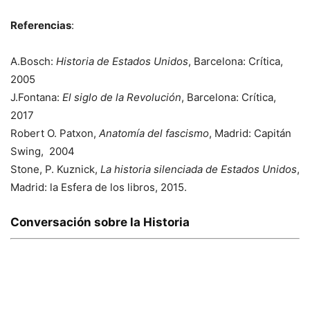
Referencias
:
A.Bosch:
Historia de Estados Unidos
, Barcelona: Crítica,
2005
J.Fontana:
El siglo de la Revolución
, Barcelona: Crítica,
2017
Robert O. Patxon,
Anatomía del fascismo
, Madrid: Capitán
Swing, 2004
Stone, P. Kuznick,
La historia silenciada de Estados Unidos
,
Madrid: la Esfera de los libros, 2015.
Conversación sobre la Historia