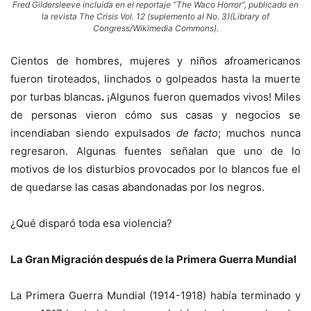
Fred Gildersleeve incluida en el reportaje “The Waco Horror”, publicado en
la revista The Crisis Vol. 12 (suplemento al No. 3)(Library of
Congress/Wikimedia Commons).
Cientos de hombres, mujeres y niños afroamericanos
fueron tiroteados, linchados o golpeados hasta la muerte
por turbas blancas
.
¡Algunos fueron quemados vivos! Miles
de personas vieron cómo sus casas y negocios se
incendiaban siendo expulsados
de facto
; muchos nunca
regresaron. Algunas fuentes señalan que uno de lo
motivos de los disturbios provocados por lo blancos fue el
de quedarse las casas abandonadas por los negros.
¿Qué disparó toda esa violencia?
La Gran Migración
después de la Primera Guerra Mundial
La Primera Guerra Mundial (1914-1918) había terminado y