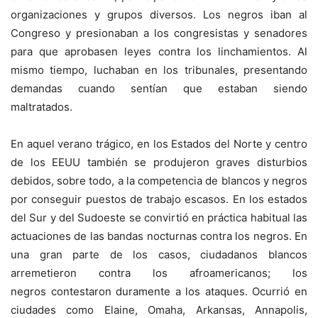
organizaciones y grupos diversos. Los negros iban al
Congreso y presionaban a los congresistas y senadores
para que aprobasen leyes contra los linchamientos. Al
mismo tiempo, luchaban en los tribunales, presentando
demandas cuando sentían que estaban siendo
maltratados.
En aquel verano trágico, en los Estados del Norte y centro
de los EEUU también se produjeron graves disturbios
debidos, sobre todo, a la competencia de blancos y negros
por conseguir puestos de trabajo escasos. En los estados
del Sur y del Sudoeste se convirtió en práctica habitual las
actuaciones de las bandas nocturnas contra los negros. En
una gran parte de los casos, ciudadanos blancos
arremetieron contra los afroamericanos; los
negros contestaron duramente a los ataques. Ocurrió en
ciudades como Elaine, Omaha, Arkansas, Annapolis,