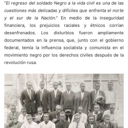
“
El regreso del soldado Negro a la vida civil es una de las
cuestiones más delicadas y difíciles que enfrenta el norte
y el sur de la Nación
.” En medio de la inseguridad
financiera, los prejuicios raciales y étnicos corrían
desenfrenados. Los disturbios fueron ampliamente
documentados en la prensa, que, junto con el gobierno
federal, temía la influencia socialista y comunista en el
movimiento negro por los derechos civiles después de la
revolución rusa.