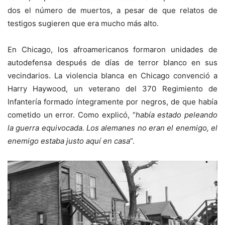
dos el número de muertos, a pesar de que relatos de
testigos sugieren que era mucho más alto.
En Chicago, los afroamericanos formaron unidades de
autodefensa después de días de terror blanco en sus
vecindarios. La violencia blanca en Chicago convenció a
Harry Haywood, un veterano del 370 Regimiento de
Infantería formado íntegramente por negros, de que había
cometido un error. Como explicó, “
había estado peleando
la guerra equivocada. Los alemanes no eran el enemigo, el
enemigo estaba justo aquí en casa
”.