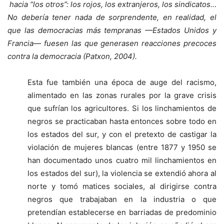
hacia “los otros”
: los rojos, los extranjeros, los sindicatos…
No debería tener nada de sorprendente, en realidad, el
que las democracias más tempranas —Estados Unidos y
Francia— fuesen las que generasen reacciones precoces
contra la democracia (Patxon, 2004).
Esta fue también una época de auge del racismo,
alimentado en las zonas rurales por la grave crisis
que sufrían los agricultores. Si los linchamientos de
negros se practicaban hasta entonces sobre todo en
los estados del sur, y con el pretexto de castigar la
violación de mujeres blancas (entre 1877 y 1950 se
han documentado unos cuatro mil linchamientos en
los estados del sur), la violencia se extendió ahora al
norte y tomó matices sociales, al dirigirse contra
negros que trabajaban en la industria o que
pretendían establecerse en barriadas de predominio