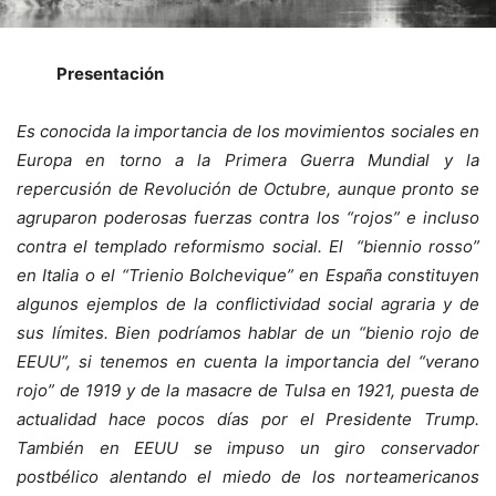
Presentación
Es conocida la importancia de los movimientos sociales en
Europa en torno a la Primera Guerra Mundial y la
repercusión de Revolución de Octubre, aunque pronto se
agruparon poderosas fuerzas contra los “rojos” e incluso
contra el templado reformismo social. El “biennio rosso”
en Italia o el “Trienio Bolchevique” en España constituyen
algunos ejemplos de la conflictividad social agraria y de
sus límites. Bien podríamos hablar de un “bienio rojo de
EEUU”, si tenemos en cuenta la importancia del “verano
rojo” de 1919 y de la masacre de Tulsa en 1921, puesta de
actualidad hace pocos días por el Presidente Trump.
También en EEUU se impuso un giro conservador
postbélico alentando el miedo de los norteamericanos