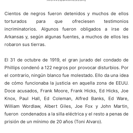
Cientos de negros fueron detenidos y muchos de ellos
torturados para que ofreciesen testimonios
incriminatorios. Algunos fueron obligados a irse de
Arkansas y, según algunas fuentes, a muchos de ellos les
robaron sus tierras.
El 31 de octubre de 1919, el gran jurado del condado de
Phillips condenó a 122 negros por provocar disturbios. Por
el contrario, ningún blanco fue molestado. Ello da una idea
de cómo funcionaba la justicia en aquella zona de EEUU.
Doce acusados, Frank Moore, Frank Hicks, Ed Hicks, Joe
Knox, Paul Hall, Ed Coleman, Alfred Banks, Ed Ware,
William Wordlaw, Albert Giles, Joe Fox y John Martin,
fueron condenados a la silla eléctrica y el resto a penas de
prisión de un mínimo de 20 años (Toni Alvaro).