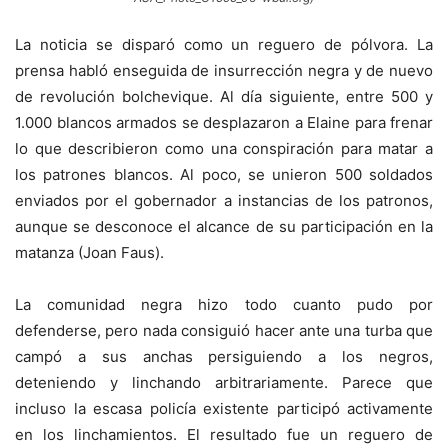
La noticia se disparó como un reguero de pólvora. La
prensa habló enseguida de insurrección negra y de nuevo
de revolución bolchevique. Al día siguiente, entre 500 y
1.000 blancos armados se desplazaron a Elaine para frenar
lo que describieron como una conspiración para matar a
los patrones blancos. Al poco, se unieron 500 soldados
enviados por el gobernador a instancias de los patronos,
aunque se desconoce el alcance de su participación en la
matanza (Joan Faus).
La comunidad negra hizo todo cuanto pudo por
defenderse, pero nada consiguió hacer ante una turba que
campó a sus anchas persiguiendo a los negros,
deteniendo y linchando arbitrariamente. Parece que
incluso la escasa policía existente participó activamente
en los linchamientos. El resultado fue un reguero de