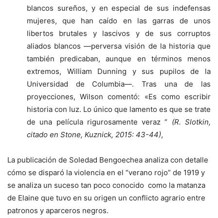
blancos sureños, y en especial de sus indefensas
mujeres, que han caído en las garras de unos
libertos brutales y lascivos y de sus corruptos
aliados blancos —perversa visión de la historia que
también predicaban, aunque en términos menos
extremos, William Dunning y sus pupilos de la
Universidad de Columbia—. Tras una de las
proyecciones, Wilson comentó: «Es como escribir
historia con luz. Lo único que lamento es que se trate
de una película rigurosamente veraz “
(R. Slotkin,
citado en Stone, Kuznick, 2015: 43-44)
,
La publicación de Soledad Bengoechea analiza con detalle
cómo se disparó la violencia en el “verano rojo” de 1919 y
se analiza un suceso tan poco conocido como la matanza
de Elaine que tuvo en su origen un conflicto agrario entre
patronos y aparceros negros.