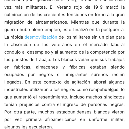
vez más militantes. El Verano rojo de 1919 marcó la
culminación de las crecientes tensiones en torno a la gran
migración de afroamericanos. Mientras que durante la
guerra hubo pleno empleo, esto finalizó en la postguerra.
La rápida
desmovilización
de los militares sin un plan para
la absorción de los veteranos en el mercado laboral
condujo al desempleo y al aumento de la competencia por
los puestos de trabajo. Los blancos veían que sus trabajos
en fábricas, almacenes y fábricas estaban siendo
ocupados por negros o inmigrantes sureños recién
llegados. En este contexto de agitación laboral algunos
industriales utilizaron a los negros como rompehuelgas, lo
que aumentó el resentimiento. Incluso muchos sindicatos
tenían prejuicios contra el ingreso de personas negras.
Por otra parte, muchos estadounidenses blancos vieron
por vez primera afroamericanos en uniforme militar;
algunos les escupieron.