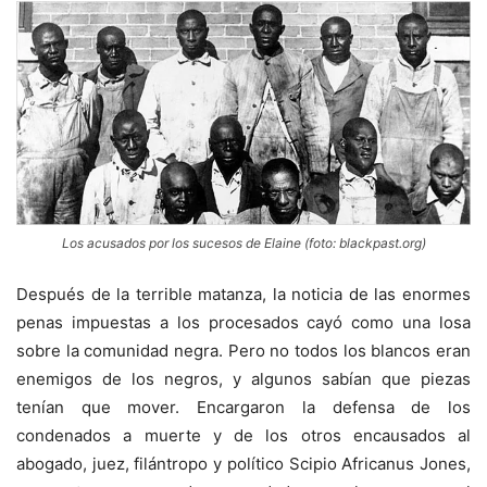
Los acusados por los sucesos de Elaine (foto: blackpast.org)
Después de la terrible matanza, la noticia de las enormes
penas impuestas a los procesados cayó como una losa
sobre la comunidad negra. Pero no todos los blancos eran
enemigos de los negros, y algunos sabían que piezas
tenían que mover. Encargaron la defensa de los
condenados a muerte y de los otros encausados al
abogado, juez, filántropo y político Scipio Africanus Jones,