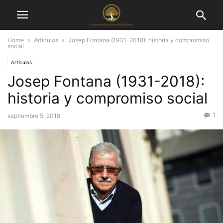
Home
Artículos
Josep Fontana (1931-2018): historia y compromiso
social
Artículos
Josep Fontana (1931-2018):
historia y compromiso social
1
septiembre 5, 2018