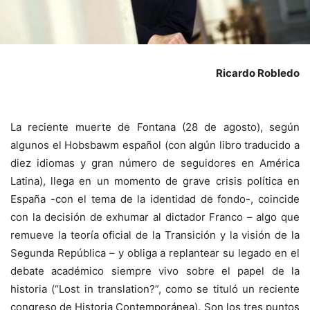
Ricardo Robledo
La reciente muerte de Fontana (28 de agosto), según
algunos el Hobsbawm español (con algún libro traducido a
diez idiomas y gran número de seguidores en América
Latina), llega en un momento de grave crisis política en
España -con el tema de la identidad de fondo-, coincide
con la decisión de exhumar al dictador Franco – algo que
remueve la teoría oficial de la Transición y la visión de la
Segunda República – y obliga a replantear su legado en el
debate académico siempre vivo sobre el papel de la
historia (“Lost in translation?”, como se tituló un reciente
congreso de Historia Contemporánea). Son los tres puntos