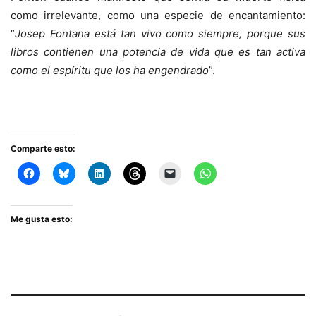
como irrelevante, como una especie de encantamiento:
“
Josep Fontana está tan vivo como siempre, porque sus
libros contienen una potencia de vida que es tan activa
como el espíritu que los ha engendrado
”.
Comparte esto:
Me gusta esto: