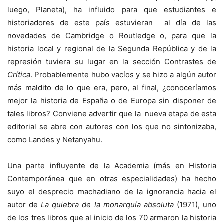
luego, Planeta), ha influido para que estudiantes e
historiadores de este país estuvieran al día de las
novedades de Cambridge o Routledge o, para que la
historia local y regional de la Segunda República y de la
represión tuviera su lugar en la sección Contrastes de
Crítica
. Probablemente hubo vacíos y se hizo a algún autor
más maldito de lo que era, pero, al final, ¿conoceríamos
mejor la historia de España o de Europa sin disponer de
tales libros? Conviene advertir que la nueva etapa de esta
editorial se abre con autores con los que no sintonizaba,
como Landes y Netanyahu.
Una parte influyente de la Academia (más en Historia
Contemporánea que en otras especialidades) ha hecho
suyo el desprecio machadiano de la ignorancia hacia el
autor de
La quiebra de la monarquía absoluta
(1971), uno
de los tres libros que al inicio de los 70 armaron la historia