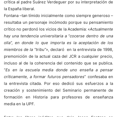
crítica al padre Suárez Verdeguer por su interpretación de
la España liberal.
Fontana –tan tímido inicialmente como siempre generoso –
resultaba un personaje incómodo porque su pensamiento
crítico no perdonó los vicios de la Academia: «
Actualmente
hay una tendencia universitaria a “cocerse dentro de una
olla”, en donde lo que importa es la aceptación de los
miembros de la “tribu”
», declaró en la entrevista de 1998,
premonición de la actual caza del JCR a cualquier precio,
incluso al de la coherencia del contenido que se publica.
“
Es en la escuela media donde uno enseña a pensar
críticamente, a formar futuros pensadores
” confesaba en
la entrevista citada. Por eso dedicó sus esfuerzos a la
creación y sostenimiento del Seminario permanente de
formación en Historia para profesores de enseñanza
media en la UPF.