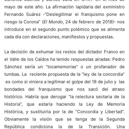
mayo de este año. La afirmación lapidaria del exministro
Fernando Suárez -“Deslegitimar el franquismo pone en
riesgo la Corona” (
El Mundo
, 24 de febrero de 2018)- nos
introduce en el segundo punto polémico que se alimenta
cada día con declaraciones, manifiestos y propuestas.
La decisión de exhumar los restos del dictador Franco en
el Valle de los Caídos ha tenido respuestas airadas: Pedro
Sánchez sería un “tocamemorias” o un profanador de
tumbas. La reciente propuesta de la “ley de la concordia”
es como si viniera a legitimar el golpe del 18 de julio y las
bondades del franquismo que nos sacó del atraso
histórico. Habría que derogar “la relectura sectaria de la
Historia”, que estaría haciendo la Ley de Memoria
Histórica, y sustituirla por la de “Concordia y Libertad”.
Obviamente la visión que se tenga de la Segunda
República condiciona la de la Transición. Una