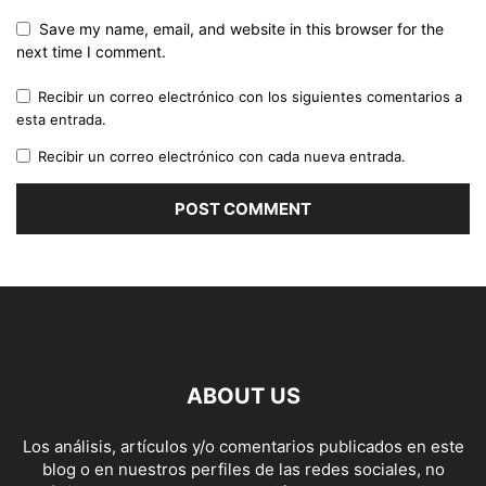
Save my name, email, and website in this browser for the
next time I comment.
Recibir un correo electrónico con los siguientes comentarios a
esta entrada.
Recibir un correo electrónico con cada nueva entrada.
ABOUT US
Los análisis, artículos y/o comentarios publicados en este
blog o en nuestros perfiles de las redes sociales, no