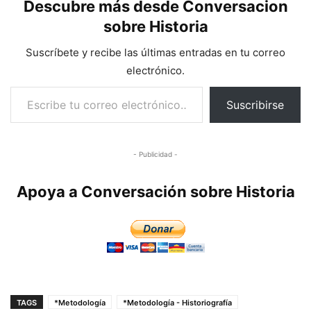
Descubre más desde Conversacion
sobre Historia
Suscríbete y recibe las últimas entradas en tu correo
electrónico.
Escribe tu correo electrónico…
Suscribirse
- Publicidad -
Apoya a Conversación sobre Historia
TAGS
*Metodología
*Metodología - Historiografía