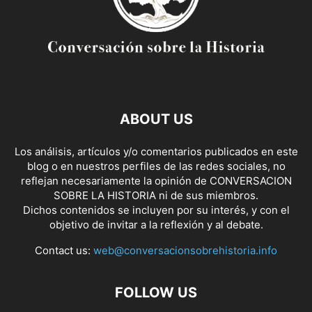
ABOUT US
Los análisis, artículos y/o comentarios publicados en este
blog o en nuestros perfiles de las redes sociales, no
reflejan necesariamente la opinión de CONVERSACION
SOBRE LA HISTORIA ni de sus miembros.
Dichos contenidos se incluyen por su interés, y con el
objetivo de invitar a la reflexión y al debate.
Contact us:
web@conversacionsobrehistoria.info
FOLLOW US