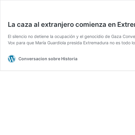
La caza al extranjero comienza en Ext
El silencio no detiene la ocupación y el genocidio de Gaza Conv
Vox para que María Guardiola presida Extremadura no es todo l
Conversacion sobre Historia