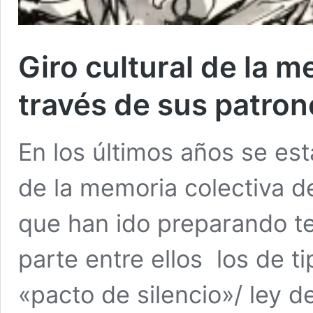
Giro cultural de la m
través de sus patron
En los últimos años se est
de la memoria colectiva de
que han ido preparando te
parte entre ellos los de t
«pacto de silencio»/ ley d