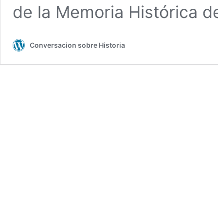
de la Memoria Histórica 
Conversacion sobre Historia