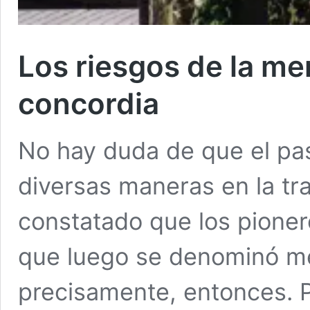
Los riesgos de la mem
concordia
No hay duda de que el pa
diversas maneras en la tra
constatado que los pionero
que luego se denominó me
precisamente, entonces. 