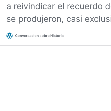
a reivindicar el recuerdo 
se produjeron, casi exclu
Conversacion sobre Historia