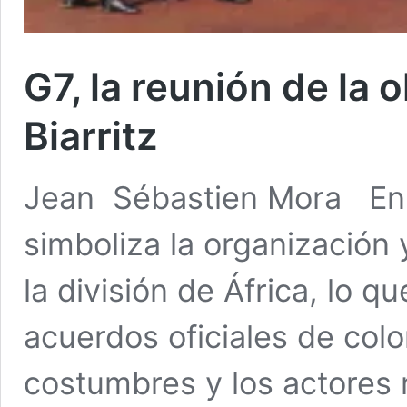
G7, la reunión de la 
Biarritz
Jean Sébastien Mora En 1
simboliza la organización
la división de África, lo q
acuerdos oficiales de colo
costumbres y los actores