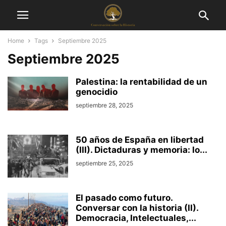
Home
Tags
Septiembre 2025
Septiembre 2025
Palestina: la rentabilidad de un
genocidio
septiembre 28, 2025
50 años de España en libertad
(III). Dictaduras y memoria: lo...
septiembre 25, 2025
El pasado como futuro.
Conversar con la historia (II).
Democracia, Intelectuales,...