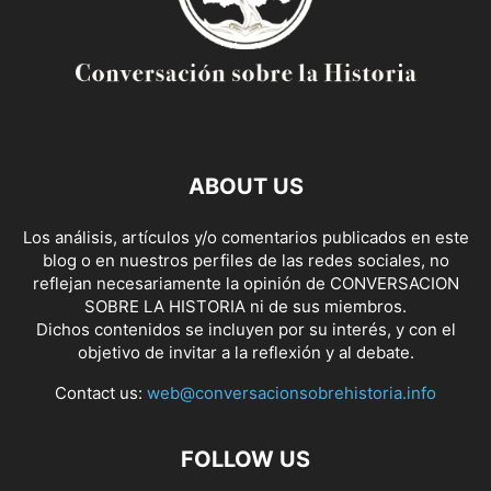
ABOUT US
Los análisis, artículos y/o comentarios publicados en este
blog o en nuestros perfiles de las redes sociales, no
reflejan necesariamente la opinión de CONVERSACION
SOBRE LA HISTORIA ni de sus miembros.
Dichos contenidos se incluyen por su interés, y con el
objetivo de invitar a la reflexión y al debate.
Contact us:
web@conversacionsobrehistoria.info
FOLLOW US