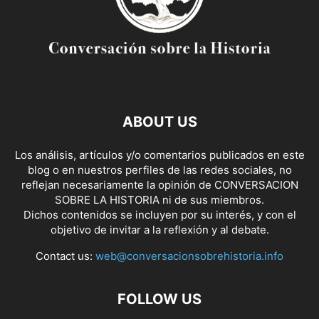
ABOUT US
Los análisis, artículos y/o comentarios publicados en este
blog o en nuestros perfiles de las redes sociales, no
reflejan necesariamente la opinión de CONVERSACION
SOBRE LA HISTORIA ni de sus miembros.
Dichos contenidos se incluyen por su interés, y con el
objetivo de invitar a la reflexión y al debate.
Contact us:
web@conversacionsobrehistoria.info
FOLLOW US