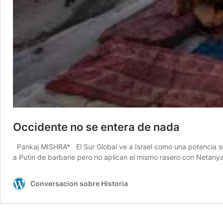
Occidente no se entera de nada
Pankaj MISHRA* El Sur Global ve a Israel como una potencia s
a Putin de barbarie pero no aplican el mismo rasero con Netan
Conversacion sobre Historia