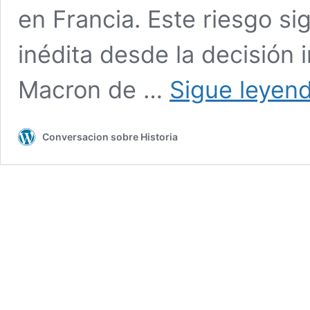
en Francia. Este riesgo si
inédita desde la decisión
Macron de …
Sigue leyen
Conversacion sobre Historia