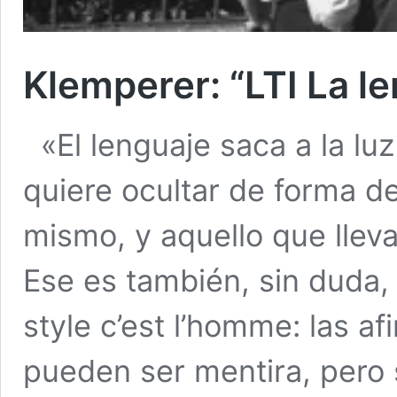
Klemperer: “LTI La l
«El lenguaje saca a la lu
quiere ocultar de forma de
mismo, y aquello que llev
Ese es también, sin duda, 
style c’est l’homme: las 
pueden ser mentira, pero 