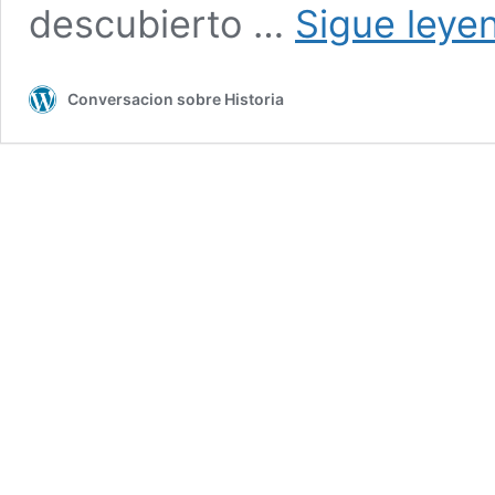
descubierto …
Sigue leye
Conversacion sobre Historia