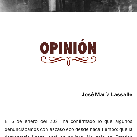
José María Lassalle
El 6 de enero del 2021 ha confirmado lo que algunos
denunciábamos con escaso eco desde hace tiempo: que la