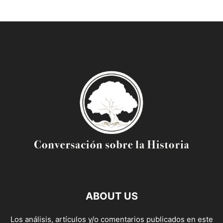
ABOUT US
Los análisis, artículos y/o comentarios publicados en este