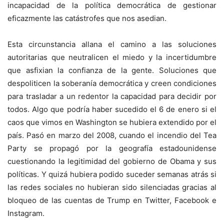
incapacidad de la política democrática de gestionar
eficazmente las catástrofes que nos asedian.
Esta circunstancia allana el camino a las soluciones
autoritarias que neutralicen el miedo y la incertidumbre
que asfixian la confianza de la gente. Soluciones que
despoliticen la soberanía democrática y creen condiciones
para trasladar a un redentor la capacidad para decidir por
todos. Algo que podría haber sucedido el 6 de enero si el
caos que vimos en Washington se hubiera extendido por el
país. Pasó en marzo del 2008, cuando el incendio del Tea
Party se propagó por la geografía estadounidense
cuestionando la legitimidad del gobierno de Obama y sus
políticas. Y quizá hubiera podido suceder semanas atrás si
las redes sociales no hubieran sido silenciadas gracias al
bloqueo de las cuentas de Trump en Twitter, Facebook e
Instagram.