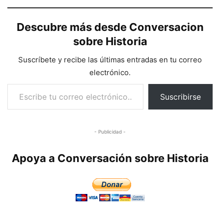
Descubre más desde Conversacion
sobre Historia
Suscríbete y recibe las últimas entradas en tu correo
electrónico.
Escribe tu correo electrónico…
Suscribirse
- Publicidad -
Apoya a Conversación sobre Historia