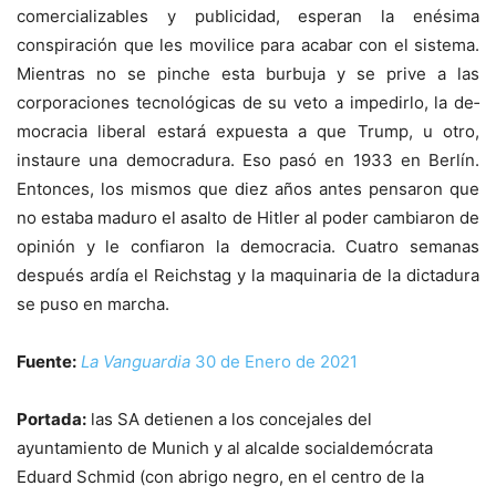
comercializables y publicidad, esperan la enésima
conspiración que les movilice para acabar con el sistema.
Mientras no se pinche esta burbuja y se prive a las
corporaciones tecnológicas de su veto a impedirlo, la de­
mocracia liberal estará expuesta a que Trump, u otro,
instaure una democradura. Eso pasó en 1933 en Berlín.
Entonces, los mismos que diez años antes pensaron que
no estaba maduro el asalto de Hitler al poder cambiaron de
opinión y le confiaron la democracia. Cuatro semanas
después ardía el Reichstag y la maquinaria de la dictadura
se puso en marcha.
Fuente:
La Vanguardia
30 de Enero de 2021
Portada:
las SA detienen a los concejales del
ayuntamiento de Munich y al alcalde socialdemócrata
Eduard Schmid (con abrigo negro, en el centro de la