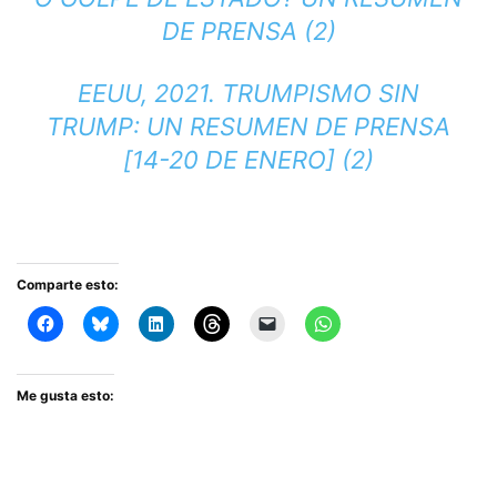
DE PRENSA (2)
EEUU, 2021. TRUMPISMO SIN
TRUMP: UN RESUMEN DE PRENSA
[14-20 DE ENERO] (2)
Comparte esto:
Me gusta esto: