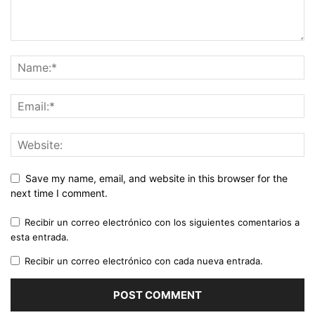
Save my name, email, and website in this browser for the
next time I comment.
Recibir un correo electrónico con los siguientes comentarios a
esta entrada.
Recibir un correo electrónico con cada nueva entrada.