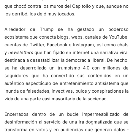
que chocó contra los muros del Capitolio y que, aunque no
los derribó, los dejó muy tocados.
Alrededor de Trump se ha gestado un poderoso
ecosistema que conecta blogs, webs, canales de YouTube,
cuentas de Twitter, Facebook e Instagram, así como chats
y
newsletters
que han fijado en internet una narrativa viral
destinada a desestabilizar la democracia liberal. De hecho,
se ha desarrollado un trumpismo 4.0 con millones de
seguidores que ha convertido sus contenidos en un
auténtico espectáculo de entretenimiento antisistema que
inunda de falsedades, invectivas, bulos y conspiraciones la
vida de una parte casi mayoritaria de la sociedad.
Encerrados dentro de un bucle impermeabilizado de
desinformación al servicio de una ira dogmatizada que se
transforma en votos y en audiencias que generan datos ­