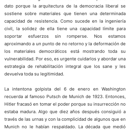
dato porque la arquitectura de la democracia liberal se
sostiene sobre materiales que tienen una determinada
capacidad de resistencia. Como sucede en la ingeniería
civil, la solidez de ella tiene una capacidad límite para
soportar esfuerzos sin romperse. Nos estamos
aproximando a un punto de no retorno y la deformación de
los materiales democráticos está mostrando toda su
vulnerabilidad. Por eso, es urgente cuidarlos y abordar una
estrategia de rehabilitación integral que los sane y les
devuelva toda su legitimidad.
La intentona golpista del 6 de enero en Washington
recuerda al famoso Putsch de Munich de 1923. Entonces,
Hitler fracasó en tomar el poder porque su insurrección no
estaba madura. Algo que diez años después consiguió a
través de las urnas y con la complicidad de algunos que en
Munich no le habían respaldado. La década que medió