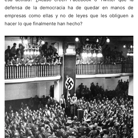
defensa de la democracia ha de quedar en manos de
empresas como ellas y no de leyes que les obliguen a
hacer lo que finalmente han hecho?