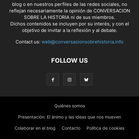
blog o en nuestros perfiles de las redes sociales, no
reflejan necesariamente la opinión de CONVERSACION
SOBRE LA HISTORIA ni de sus miembros.
Dichos contenidos se incluyen por su interés, y con el
objetivo de invitar a la reflexión y al debate.
Contact us:
web@conversacionsobrehistoria.info
FOLLOW US
Quiénes somos
Presentación: El ánimo y las ideas que nos mueven
Colaborar en el blog
Contacto
Política de cookies