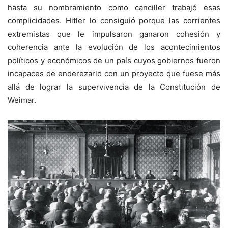
hasta su nombramiento como canciller trabajó esas
complicidades. Hitler lo consiguió porque las corrientes
extremistas que le impulsaron ganaron cohesión y
coherencia ante la evolución de los acontecimientos
políticos y económicos de un país cuyos gobiernos fueron
incapaces de enderezarlo con un proyecto que fuese más
allá de lograr la supervivencia de la Constitución de
Weimar.