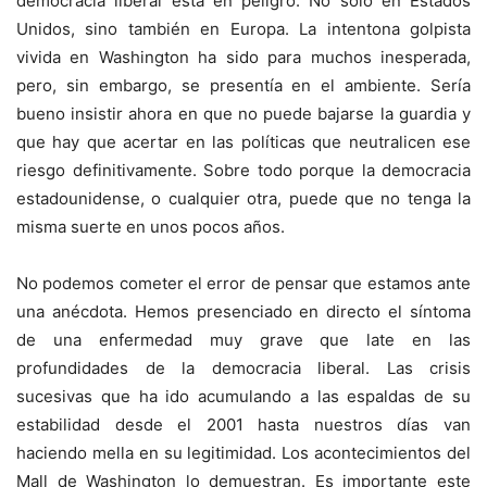
democracia liberal está en peligro. No solo en Estados
Unidos, sino también en Europa. La intentona golpista
vivida en Washington ha sido para muchos inesperada,
pero, sin embargo, se presentía en el ambiente. Sería
bueno insistir ahora en que no puede bajarse la guardia y
que hay que acertar en las políticas que neutralicen ese
riesgo definitivamente. Sobre todo porque la democracia
estadounidense, o cualquier otra, puede que no tenga la
misma suerte en unos pocos años.
No podemos cometer el error de pensar que estamos ante
una anécdota. Hemos presenciado en directo el síntoma
de una enfermedad muy grave que late en las
profundidades de la democracia liberal. Las crisis
sucesivas que ha ido acumulando a las espaldas de su
estabilidad desde el 2001 hasta nuestros días van
haciendo mella en su legitimidad. Los acontecimientos del
Mall de Washington lo demuestran. Es importante este