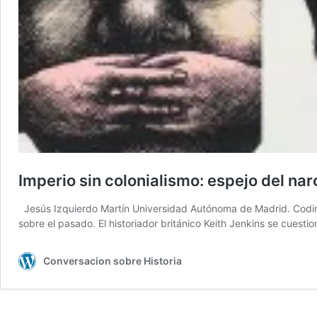
Imperio sin colonialismo: espejo del na
Jesús Izquierdo Martín Universidad Autónoma de Madrid. Codirec
sobre el pasado. El historiador británico Keith Jenkins se cuestio
Conversacion sobre Historia