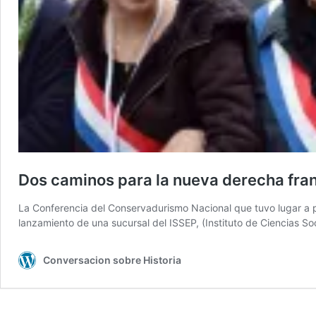
Dos caminos para la nueva derecha fra
La Conferencia del Conservadurismo Nacional que tuvo lugar a p
lanzamiento de una sucursal del ISSEP, (Instituto de Ciencias S
Conversacion sobre Historia