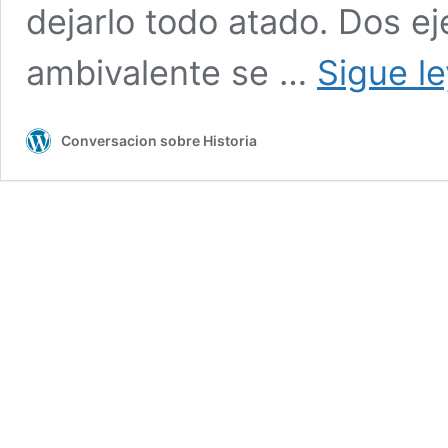
dejarlo todo atado. Dos e
ambivalente se …
Sigue l
Conversacion sobre Historia