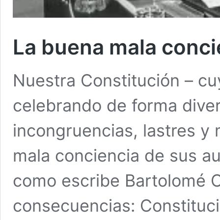
La buena mala concie
Nuestra Constitución – cu
celebrando de forma diver
incongruencias, lastres y
mala conciencia de sus au
como escribe Bartolomé C
consecuencias: Constituci